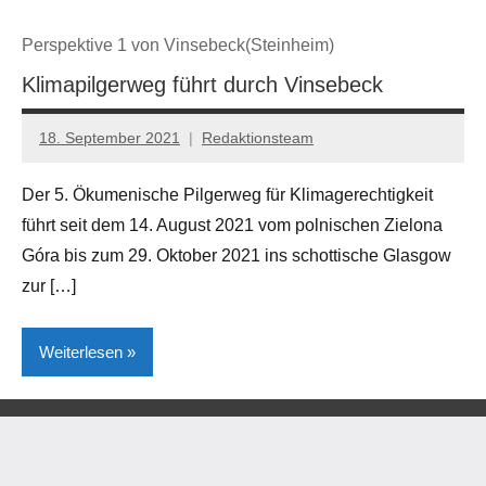
Perspektive 1 von Vinsebeck(Steinheim)
Klimapilgerweg führt durch Vinsebeck
18. September 2021
Redaktionsteam
Der 5. Ökumenische Pilgerweg für Klimagerechtigkeit
führt seit dem 14. August 2021 vom polnischen Zielona
Góra bis zum 29. Oktober 2021 ins schottische Glasgow
zur […]
Weiterlesen
Brakel
Gesellschaft/Politik