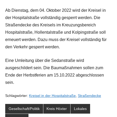
Ab Dienstag, dem 04. Oktober 2022 wird der Kreisel in
der Hospitalstraße vollständig gesperrt werden. Die
Straßendecke des Kreisels im Kreuzungsbereich
Hospitalstraße, Hollentalstraße und Kolpingstraße soll
erneuert werden. Dazu muss der Kreisel vollständig für
den Verkehr gesperrt werden.
Eine Umleitung über die Sedanstraße wird
ausgeschildert sein. Die Baumaßnahmen sollen zum
Ende der Herbstferien am 15.10.2022 abgeschlossen
sein.
Schlagwörter:
Kreisel in der Hospitalstraße
,
Straßendecke
Gesellschaft/Politik
Kreis Höxter
Lokales