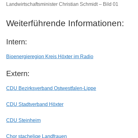
Landwirtschaftsminister Christian Schmidt – Bild 01
Weiterführende Informationen:
Intern:
Bioenergieregion Kreis Höxter im Radio
Extern:
CDU Bezirksverband Ostwestfalen-Lippe
CDU Stadtverband Höxter
CDU Steinheim
Chor stachelige Landfrauen