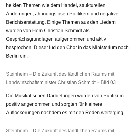
heiklen Themen wie dem Handel, strukturellen
Änderungen, ahnnungslosen Politikern und negativer
Berichtserstattung. Einige Themen aus den Liedern
wurden von Hern Christian Schmidt als
Gesprächsgrundlagen aufgenommen und aktiv
besprochen. Dieser lud den Chor in das Ministerium nach
Berlin ein.
Steinheim – Die Zukunft des ländlichen Raums mit
Landwirtschaftsminister Christian Schmidt – Bild 03
Die Musikalischen Darbietungen wurden von Publikum
positiv angenommen und sorgten für kleinere
Auflockerungen nachdem es mit den Reden weiterging.
Steinheim – Die Zukunft des ländlichen Raums mit