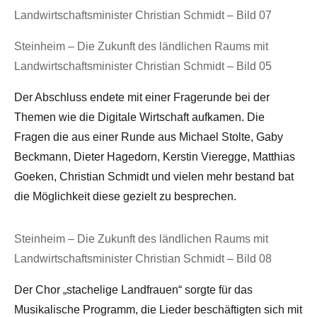
Landwirtschaftsminister Christian Schmidt – Bild 07
Steinheim – Die Zukunft des ländlichen Raums mit
Landwirtschaftsminister Christian Schmidt – Bild 05
Der Abschluss endete mit einer Fragerunde bei der
Themen wie die Digitale Wirtschaft aufkamen. Die
Fragen die aus einer Runde aus Michael Stolte, Gaby
Beckmann, Dieter Hagedorn, Kerstin Vieregge, Matthias
Goeken, Christian Schmidt und vielen mehr bestand bat
die Möglichkeit diese gezielt zu besprechen.
Steinheim – Die Zukunft des ländlichen Raums mit
Landwirtschaftsminister Christian Schmidt – Bild 08
Der Chor „stachelige Landfrauen“ sorgte für das
Musikalische Programm, die Lieder beschäftigten sich mit