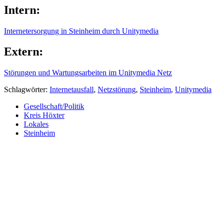
Intern:
Internetersorgung in Steinheim durch Unitymedia
Extern:
Störungen und Wartungsarbeiten im Unitymedia Netz
Schlagwörter:
Internetausfall
,
Netzstörung
,
Steinheim
,
Unitymedia
Gesellschaft/Politik
Kreis Höxter
Lokales
Steinheim