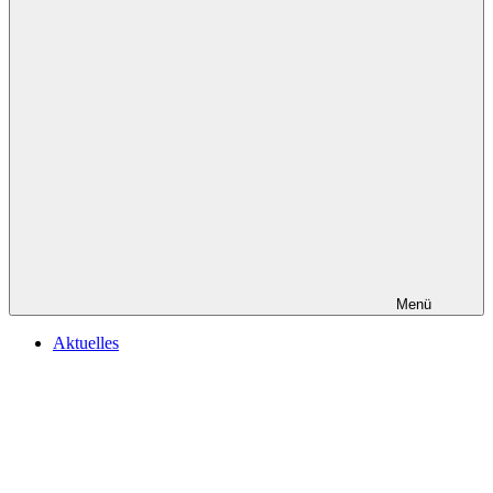
Menü
Aktuelles