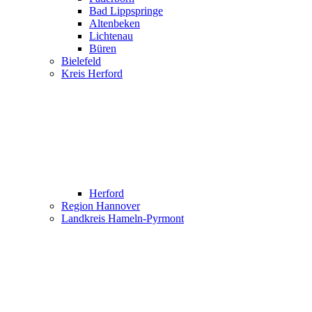
Bad Lippspringe
Altenbeken
Lichtenau
Büren
Bielefeld
Kreis Herford
Herford
Region Hannover
Landkreis Hameln-Pyrmont