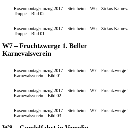
Rosenmontagsumzug 2017 – Steinheim – W6 – Zirkus Karneval
Truppe – Bild 02
Rosenmontagsumzug 2017 – Steinheim – W6 – Zirkus Karneval
Truppe – Bild 01
W7 – Fruchtzwerge 1. Beller
Karnevalsverein
Rosenmontagsumzug 2017 – Steinheim – W7 – Fruchtzwerge 1
Karnevalsverein – Bild 01
Rosenmontagsumzug 2017 – Steinheim – W7 – Fruchtzwerge 1
Karnevalsverein – Bild 02
Rosenmontagsumzug 2017 – Steinheim – W7 – Fruchtzwerge 1
Karnevalsverein – Bild 03
W8 – Gondelfahrt in Venedig