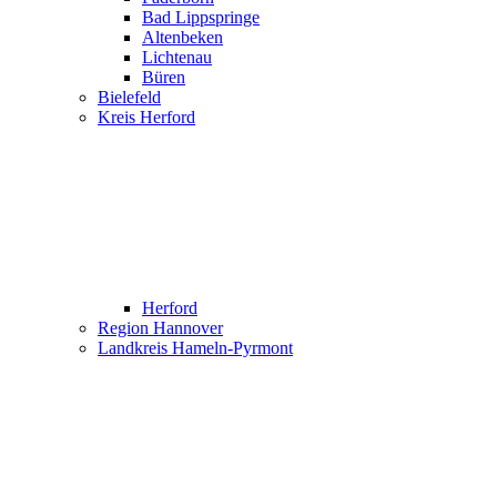
Bad Lippspringe
Altenbeken
Lichtenau
Büren
Bielefeld
Kreis Herford
Herford
Region Hannover
Landkreis Hameln-Pyrmont