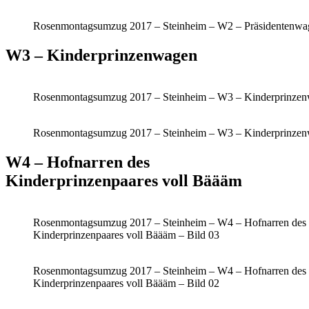
Rosenmontagsumzug 2017 – Steinheim – W2 – Präsidentenwag
W3 – Kinderprinzenwagen
Rosenmontagsumzug 2017 – Steinheim – W3 – Kinderprinzen
Rosenmontagsumzug 2017 – Steinheim – W3 – Kinderprinzen
W4 – Hofnarren des
Kinderprinzenpaares voll Bäääm
Rosenmontagsumzug 2017 – Steinheim – W4 – Hofnarren des
Kinderprinzenpaares voll Bäääm – Bild 03
Rosenmontagsumzug 2017 – Steinheim – W4 – Hofnarren des
Kinderprinzenpaares voll Bäääm – Bild 02