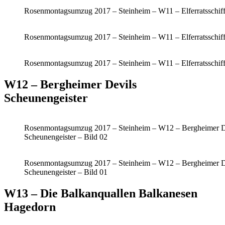
Rosenmontagsumzug 2017 – Steinheim – W11 – Elferratsschiff
Rosenmontagsumzug 2017 – Steinheim – W11 – Elferratsschiff
Rosenmontagsumzug 2017 – Steinheim – W11 – Elferratsschiff
W12 – Bergheimer Devils
Scheunengeister
Rosenmontagsumzug 2017 – Steinheim – W12 – Bergheimer D
Scheunengeister – Bild 02
Rosenmontagsumzug 2017 – Steinheim – W12 – Bergheimer D
Scheunengeister – Bild 01
W13 – Die Balkanquallen Balkanesen
Hagedorn