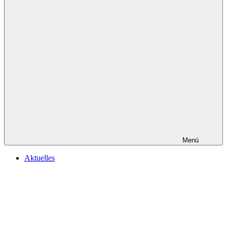
Menü
Aktuelles