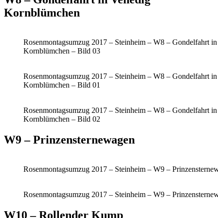
Kornblümchen
Rosenmontagsumzug 2017 – Steinheim – W8 – Gondelfahrt in
Kornblümchen – Bild 03
Rosenmontagsumzug 2017 – Steinheim – W8 – Gondelfahrt in
Kornblümchen – Bild 01
Rosenmontagsumzug 2017 – Steinheim – W8 – Gondelfahrt in
Kornblümchen – Bild 02
W9 – Prinzensternewagen
Rosenmontagsumzug 2017 – Steinheim – W9 – Prinzensternew
Rosenmontagsumzug 2017 – Steinheim – W9 – Prinzensternew
W10 – Rollender Kump