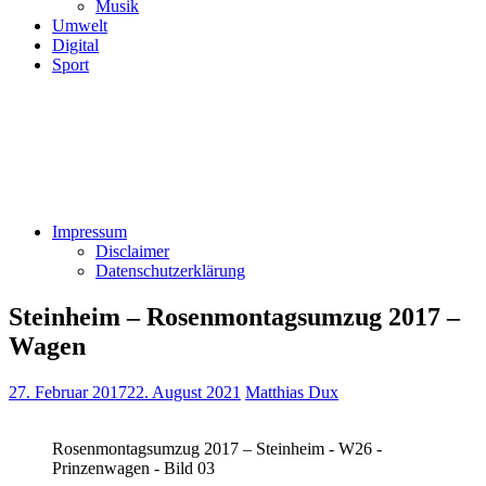
Musik
Umwelt
Digital
Sport
Impressum
Disclaimer
Datenschutzerklärung
Steinheim – Rosenmontagsumzug 2017 –
Wagen
27. Februar 2017
22. August 2021
Matthias Dux
Rosenmontagsumzug 2017 – Steinheim - W26 -
Prinzenwagen - Bild 03