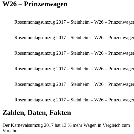
W26 – Prinzenwagen
Rosenmontagsumzug 2017 – Steinheim – W26 – Prinzenwagen
Rosenmontagsumzug 2017 – Steinheim – W26 – Prinzenwagen
Rosenmontagsumzug 2017 – Steinheim – W26 – Prinzenwagen
Rosenmontagsumzug 2017 – Steinheim – W26 – Prinzenwagen
Rosenmontagsumzug 2017 – Steinheim – W26 – Prinzenwagen
Rosenmontagsumzug 2017 – Steinheim – W26 – Prinzenwagen
Zahlen, Daten, Fakten
Der Karnevalsumzug 2017 hat 13 % mehr Wagen in Vergleich zum
Vorjahr.