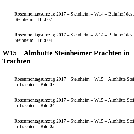
Rosenmontagsumzug 2017 – Steinheim – W14 – Bahnhof des 
Steinheim – Bild 07
Rosenmontagsumzug 2017 – Steinheim – W14 – Bahnhof des 
Steinheim – Bild 04
W15 – Almhütte Steinheimer Prachten in
Trachten
Rosenmontagsumzug 2017 – Steinheim – W15 – Almhütte Stei
in Trachten – Bild 03
Rosenmontagsumzug 2017 – Steinheim – W15 – Almhütte Stei
in Trachten – Bild 04
Rosenmontagsumzug 2017 – Steinheim – W15 – Almhütte Stei
in Trachten – Bild 02