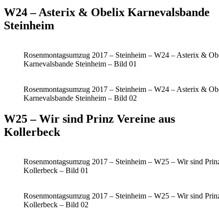
W24 – Asterix & Obelix Karnevalsbande
Steinheim
Rosenmontagsumzug 2017 – Steinheim – W24 – Asterix & Ob
Karnevalsbande Steinheim – Bild 01
Rosenmontagsumzug 2017 – Steinheim – W24 – Asterix & Ob
Karnevalsbande Steinheim – Bild 02
W25 – Wir sind Prinz Vereine aus
Kollerbeck
Rosenmontagsumzug 2017 – Steinheim – W25 – Wir sind Prinz
Kollerbeck – Bild 01
Rosenmontagsumzug 2017 – Steinheim – W25 – Wir sind Prinz
Kollerbeck – Bild 02