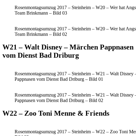
Rosenmontagsumzug 2017 – Steinheim – W20 – Wer hat Angs
Team Brinkmann – Bild 03
Rosenmontagsumzug 2017 – Steinheim – W20 – Wer hat Angs
Team Brinkmann – Bild 02
W21 – Walt Disney – Märchen Pappnasen
vom Dienst Bad Driburg
Rosenmontagsumzug 2017 – Steinheim – W21 – Walt Disney 
Pappnasen vom Dienst Bad Driburg – Bild 01
Rosenmontagsumzug 2017 – Steinheim – W21 – Walt Disney 
Pappnasen vom Dienst Bad Driburg – Bild 02
W22 – Zoo Toni Menne & Friends
Rosenmontagsumzug 2017 – Steinheim – W22 – Zoo Toni Men