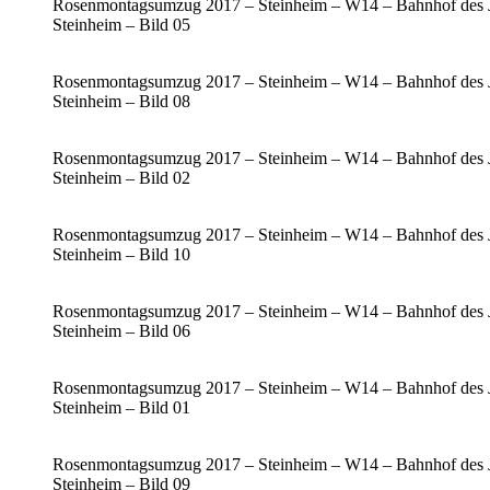
Rosenmontagsumzug 2017 – Steinheim – W14 – Bahnhof des 
Steinheim – Bild 05
Rosenmontagsumzug 2017 – Steinheim – W14 – Bahnhof des 
Steinheim – Bild 08
Rosenmontagsumzug 2017 – Steinheim – W14 – Bahnhof des 
Steinheim – Bild 02
Rosenmontagsumzug 2017 – Steinheim – W14 – Bahnhof des 
Steinheim – Bild 10
Rosenmontagsumzug 2017 – Steinheim – W14 – Bahnhof des 
Steinheim – Bild 06
Rosenmontagsumzug 2017 – Steinheim – W14 – Bahnhof des 
Steinheim – Bild 01
Rosenmontagsumzug 2017 – Steinheim – W14 – Bahnhof des 
Steinheim – Bild 09