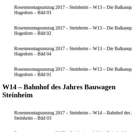
Rosenmontagsumzug 2017 – Steinheim – W13 – Die Balkanqu
Hagedorn – Bild 03
Rosenmontagsumzug 2017 – Steinheim – W13 – Die Balkanqu
Hagedorn – Bild 02
Rosenmontagsumzug 2017 – Steinheim – W13 – Die Balkanqu
Hagedorn – Bild 04
Rosenmontagsumzug 2017 – Steinheim – W13 – Die Balkanqu
Hagedorn – Bild 01
W14 – Bahnhof des Jahres Bauwagen
Steinheim
Rosenmontagsumzug 2017 – Steinheim – W14 – Bahnhof des 
Steinheim – Bild 03