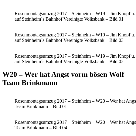
Rosenmontagsumzug 2017 – Steinheim – W19 – Jim Knopf u.
auf Steinheim´s Bahnhof Vereinigte Volksbank – Bild 01
Rosenmontagsumzug 2017 – Steinheim – W19 – Jim Knopf u.
auf Steinheim´s Bahnhof Vereinigte Volksbank – Bild 03
Rosenmontagsumzug 2017 – Steinheim – W19 – Jim Knopf u.
auf Steinheim´s Bahnhof Vereinigte Volksbank – Bild 02
W20 – Wer hat Angst vorm bösen Wolf
Team Brinkmann
Rosenmontagsumzug 2017 – Steinheim – W20 – Wer hat Angs
Team Brinkmann – Bild 01
Rosenmontagsumzug 2017 – Steinheim – W20 – Wer hat Angs
Team Brinkmann – Bild 04