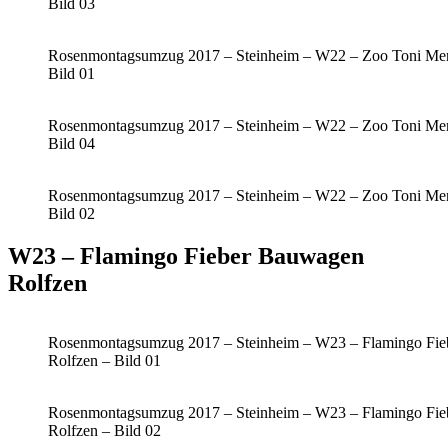
Bild 03
Rosenmontagsumzug 2017 – Steinheim – W22 – Zoo Toni Men
Bild 01
Rosenmontagsumzug 2017 – Steinheim – W22 – Zoo Toni Men
Bild 04
Rosenmontagsumzug 2017 – Steinheim – W22 – Zoo Toni Men
Bild 02
W23 – Flamingo Fieber Bauwagen
Rolfzen
Rosenmontagsumzug 2017 – Steinheim – W23 – Flamingo Fi
Rolfzen – Bild 01
Rosenmontagsumzug 2017 – Steinheim – W23 – Flamingo Fi
Rolfzen – Bild 02