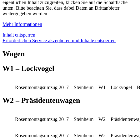
eigentlichen Inhalt zuzugreifen, klicken Sie auf die Schaltfläche
unten. Bitte beachten Sie, dass dabei Daten an Drittanbieter
weitergegeben werden.
Mehr Informationen
Inhalt entsperren
Erforderlichen Service akzeptieren und Inhalte entsperren
Wagen
W1 – Lockvogel
Rosenmontagsumzug 2017 – Steinheim – W1 – Lockvogel – B
W2 – Präsidentenwagen
Rosenmontagsumzug 2017 – Steinheim – W2 – Präsidentenwag
Rosenmontagsumzug 2017 – Steinheim – W2 – Präsidentenwag