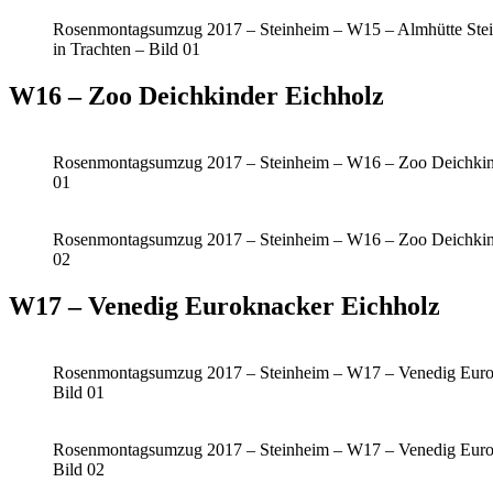
Rosenmontagsumzug 2017 – Steinheim – W15 – Almhütte Stei
in Trachten – Bild 01
W16 – Zoo Deichkinder Eichholz
Rosenmontagsumzug 2017 – Steinheim – W16 – Zoo Deichkind
01
Rosenmontagsumzug 2017 – Steinheim – W16 – Zoo Deichkind
02
W17 – Venedig Euroknacker Eichholz
Rosenmontagsumzug 2017 – Steinheim – W17 – Venedig Euro
Bild 01
Rosenmontagsumzug 2017 – Steinheim – W17 – Venedig Euro
Bild 02