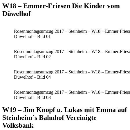
W18 – Emmer-Friesen Die Kinder vom
Düwelhof
Rosenmontagsumzug 2017 – Steinheim – W18 – Emmer-Fries
Düwelhof – Bild 01
Rosenmontagsumzug 2017 – Steinheim – W18 – Emmer-Fries
Düwelhof – Bild 02
Rosenmontagsumzug 2017 – Steinheim – W18 – Emmer-Fries
Düwelhof – Bild 04
Rosenmontagsumzug 2017 – Steinheim – W18 – Emmer-Fries
Düwelhof – Bild 03
W19 – Jim Knopf u. Lukas mit Emma auf
Steinheim´s Bahnhof Vereinigte
Volksbank