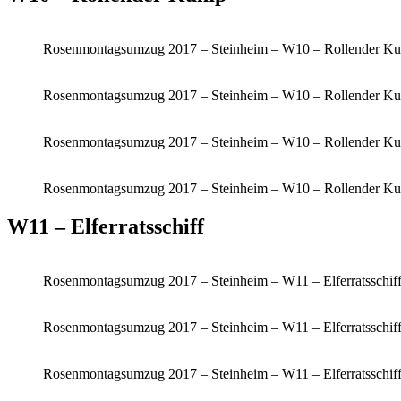
Rosenmontagsumzug 2017 – Steinheim – W10 – Rollender Ku
Rosenmontagsumzug 2017 – Steinheim – W10 – Rollender Ku
Rosenmontagsumzug 2017 – Steinheim – W10 – Rollender Ku
Rosenmontagsumzug 2017 – Steinheim – W10 – Rollender Ku
W11 – Elferratsschiff
Rosenmontagsumzug 2017 – Steinheim – W11 – Elferratsschiff
Rosenmontagsumzug 2017 – Steinheim – W11 – Elferratsschiff
Rosenmontagsumzug 2017 – Steinheim – W11 – Elferratsschiff