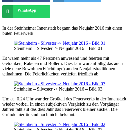
WhatsApp
In der Steinheimer Innenstadt begann das Neujahr 2016 mit einen
buten Feuerwerk.
Steinheim – Silvester -> Neujahr 2016 – Bild 01
Es waren mehr als 47 Personen anwesend und feierten mit
Getränken, Raketen und Böllern. Dies Jahr war auffällig das auch
viele neue Bewohner(Flüchtlinge) an den Neujahrstraditionen
teilnahmen. Die Feierlichkeiten verliefen friedlich ab.
Steinheim – Silvester -> Neujahr 2016 – Bild 03
Um ca. 0.24 Uhr war der Großteil des Feuerwerks in der Innenstadt
wieder vorbei. In einen subjektiven Vergleich zu den Vorgänger
Jahren fällt auf das dies Jahr das Feuerwerk kleiner ausfiel. Die
Gründe hierfür sind noch nicht bekannt.
Steinheim – Silvester -> Neujahr 2016 – Bild 02