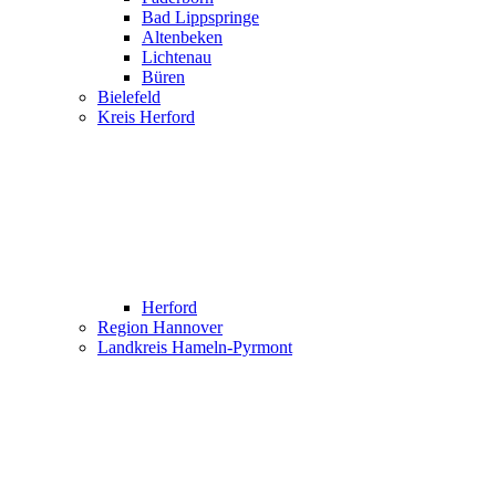
Bad Lippspringe
Altenbeken
Lichtenau
Büren
Bielefeld
Kreis Herford
Herford
Region Hannover
Landkreis Hameln-Pyrmont