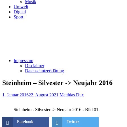
Musik
Umwelt
Digital
Sport
Impressum
Disclaimer
Datenschutzerklärung
Steinheim – Silvester -> Neujahr 2016
1. Januar 2016
22. August 2021
Matthias Dux
Steinheim - Silvester -> Neujahr 2016 - Bild 01
Facebook
Twitter