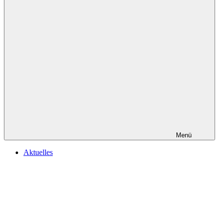
Menü
Aktuelles