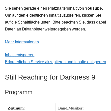
Sie sehen gerade einen Platzhalterinhalt von
YouTube
.
Um auf den eigentlichen Inhalt zuzugreifen, klicken Sie
auf die Schaltfläche unten. Bitte beachten Sie, dass dabei
Daten an Drittanbieter weitergegeben werden.
Mehr Informationen
Inhalt entsperren
Erforderlichen Service akzeptieren und Inhalte entsperren
Still Reaching for Darkness 9
Programm
Zeitraum:
Band/Musiker: