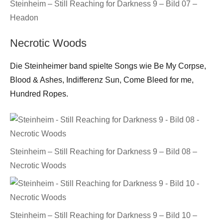
Steinheim – Still Reaching for Darkness 9 – Bild 07 –
Headon
Necrotic Woods
Die Steinheimer band spielte Songs wie Be My Corpse,
Blood & Ashes, Indifferenz Sun, Come Bleed for me,
Hundred Ropes.
Steinheim – Still Reaching for Darkness 9 – Bild 08 –
Necrotic Woods
Steinheim – Still Reaching for Darkness 9 – Bild 10 –