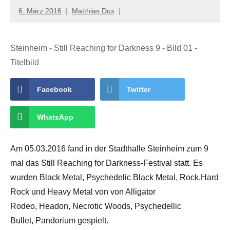
6. März 2016
Matthias Dux
Steinheim - Still Reaching for Darkness 9 - Bild 01 -
Titelbild
Facebook
Twitter
WhatsApp
Am 05.03.2016 fand in der Stadthalle Steinheim zum 9
mal das Still Reaching for Darkness-Festival statt. Es
wurden Black Metal, Psychedelic Black Metal, Rock,Hard
Rock und Heavy Metal von von Alligator
Rodeo, Headon, Necrotic Woods, Psychedellic
Bullet, Pandorium gespielt.