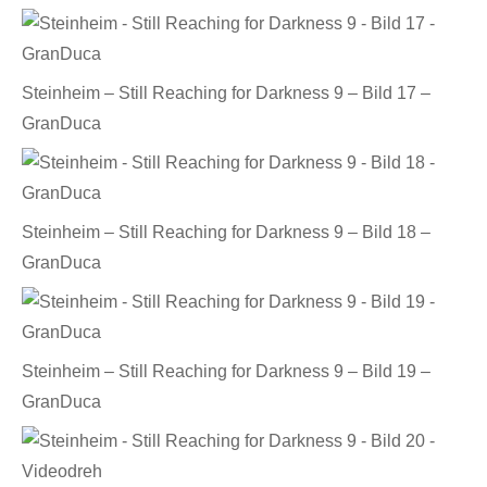
Steinheim – Still Reaching for Darkness 9 – Bild 17 –
GranDuca
Steinheim – Still Reaching for Darkness 9 – Bild 18 –
GranDuca
Steinheim – Still Reaching for Darkness 9 – Bild 19 –
GranDuca