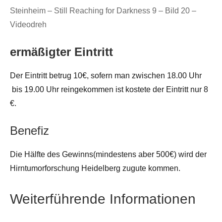
Steinheim – Still Reaching for Darkness 9 – Bild 20 –
Videodreh
ermäßigter Eintritt
Der Eintritt betrug 10€, sofern man zwischen 18.00 Uhr
bis 19.00 Uhr reingekommen ist kostete der Eintritt nur 8
€.
Benefiz
Die Hälfte des Gewinns(mindestens aber 500€) wird der
Hirntumorforschung Heidelberg zugute kommen.
Weiterführende Informationen