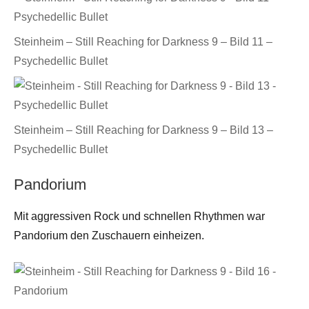
Steinheim – Still Reaching for Darkness 9 – Bild 11 –
Psychedellic Bullet
Steinheim – Still Reaching for Darkness 9 – Bild 13 –
Psychedellic Bullet
Pandorium
Mit aggressiven Rock und schnellen Rhythmen war
Pandorium den Zuschauern einheizen.