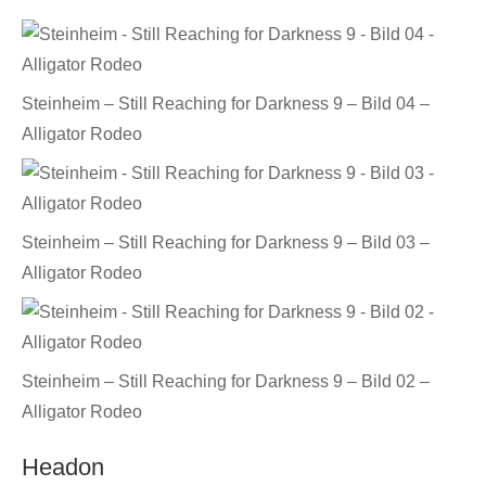
Steinheim – Still Reaching for Darkness 9 – Bild 04 –
Alligator Rodeo
Steinheim – Still Reaching for Darkness 9 – Bild 03 –
Alligator Rodeo
Steinheim – Still Reaching for Darkness 9 – Bild 02 –
Alligator Rodeo
Headon