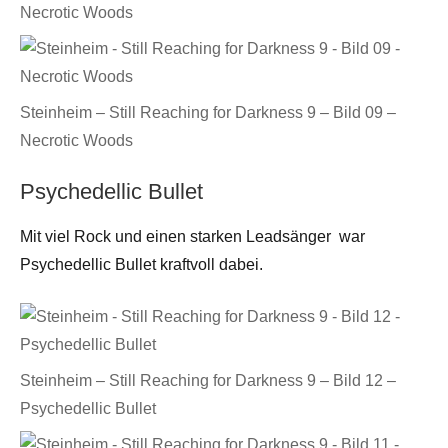
Necrotic Woods
Steinheim – Still Reaching for Darkness 9 – Bild 09 –
Necrotic Woods
Psychedellic Bullet
Mit viel Rock und einen starken Leadsänger war
Psychedellic Bullet kraftvoll dabei.
Steinheim – Still Reaching for Darkness 9 – Bild 12 –
Psychedellic Bullet