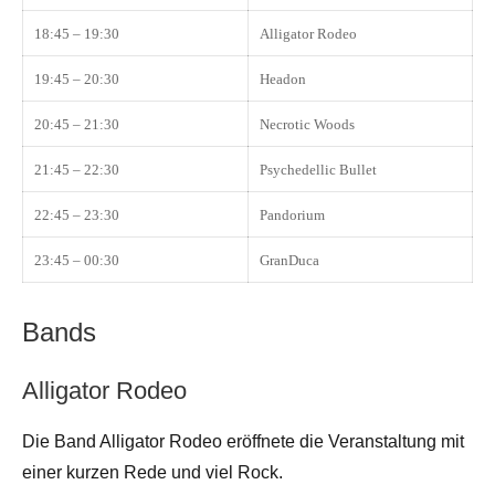
18:45 – 19:30
Alligator Rodeo
19:45 – 20:30
Headon
20:45 – 21:30
Necrotic Woods
21:45 – 22:30
Psychedellic Bullet
22:45 – 23:30
Pandorium
23:45 – 00:30
GranDuca
Bands
Alligator Rodeo
Die Band Alligator Rodeo eröffnete die Veranstaltung mit
einer kurzen Rede und viel Rock.