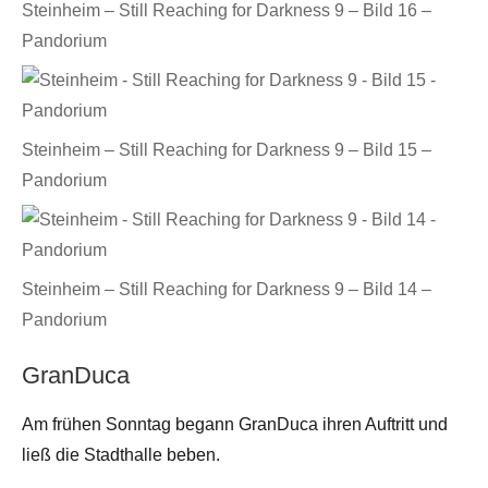
Steinheim – Still Reaching for Darkness 9 – Bild 16 –
Pandorium
Steinheim – Still Reaching for Darkness 9 – Bild 15 –
Pandorium
Steinheim – Still Reaching for Darkness 9 – Bild 14 –
Pandorium
GranDuca
Am frühen Sonntag begann GranDuca ihren Auftritt und
ließ die Stadthalle beben.