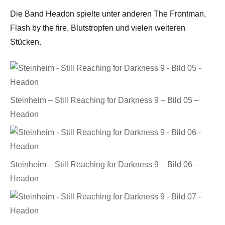
Die Band Headon spielte unter anderen The Frontman,
Flash by the fire, Blutstropfen und vielen weiteren
Stücken.
Steinheim – Still Reaching for Darkness 9 – Bild 05 –
Headon
Steinheim – Still Reaching for Darkness 9 – Bild 06 –
Headon