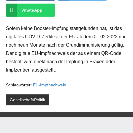
WhatsApp
Sofern keine Booster-Impfung stattgefunden hat, ist das
digitales COVID-Zertifikat der EU ab dem 01.02.2022 nur
noch neun Monate nach der Grundimmunisierung gültig.
Der digitale EU-Impfnachweis der aus einem QR-Code
besteht, wird direkt nach der Impfung in Praxen oder
Impfzentren ausgestellt.
Schlagwörter:
EU-Impfnachweis
Gesellschaft/Politik