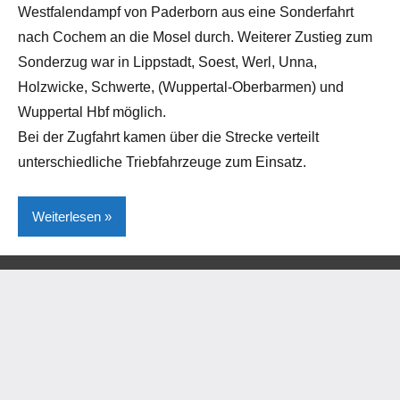
Westfalendampf von Paderborn aus eine Sonderfahrt
nach Cochem an die Mosel durch. Weiterer Zustieg zum
Sonderzug war in Lippstadt, Soest, Werl, Unna,
Holzwicke, Schwerte, (Wuppertal-Oberbarmen) und
Wuppertal Hbf möglich.
Bei der Zugfahrt kamen über die Strecke verteilt
unterschiedliche Triebfahrzeuge zum Einsatz.
Weiterlesen
Kreis
Paderborn
Lokales
Paderborn