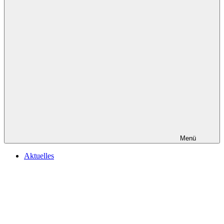
Menü
Aktuelles