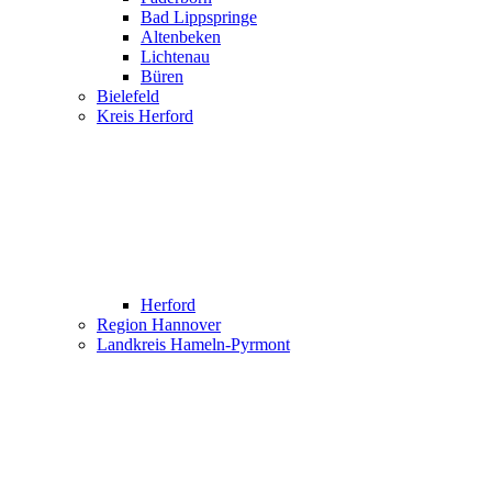
Bad Lippspringe
Altenbeken
Lichtenau
Büren
Bielefeld
Kreis Herford
Herford
Region Hannover
Landkreis Hameln-Pyrmont