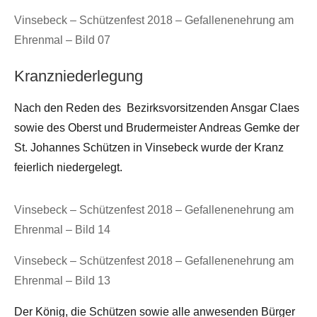
Vinsebeck – Schützenfest 2018 – Gefallenenehrung am
Ehrenmal – Bild 07
Kranzniederlegung
Nach den Reden des Bezirksvorsitzenden Ansgar Claes
sowie des Oberst und Brudermeister Andreas Gemke der
St. Johannes Schützen in Vinsebeck wurde der Kranz
feierlich niedergelegt.
Vinsebeck – Schützenfest 2018 – Gefallenenehrung am
Ehrenmal – Bild 14
Vinsebeck – Schützenfest 2018 – Gefallenenehrung am
Ehrenmal – Bild 13
Der König, die Schützen sowie alle anwesenden Bürger