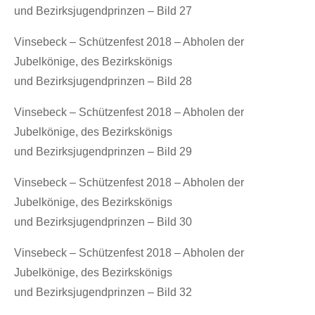
und Bezirksjugendprinzen – Bild 27
Vinsebeck – Schützenfest 2018 – Abholen der
Jubelkönige, des Bezirkskönigs
und Bezirksjugendprinzen – Bild 28
Vinsebeck – Schützenfest 2018 – Abholen der
Jubelkönige, des Bezirkskönigs
und Bezirksjugendprinzen – Bild 29
Vinsebeck – Schützenfest 2018 – Abholen der
Jubelkönige, des Bezirkskönigs
und Bezirksjugendprinzen – Bild 30
Vinsebeck – Schützenfest 2018 – Abholen der
Jubelkönige, des Bezirkskönigs
und Bezirksjugendprinzen – Bild 32