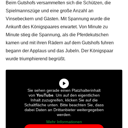
Beim Gutshofs versammelten sich die Schützen, die
Spielmannszüge und eine große Anzahl an
Vinsebeckern und Gästen. Mit Spannung wurde die
Ankunft des Königspaares erwartet. Von Minute zu
Minute stieg die Spannung, als die Pferdekutschen
kamen und mit ihren Rädern auf dem Gutshofs fuhren
begann der Applaus und das Jubeln. Der Königspaar
wurde triumphierend begrüßt.
Sie sehen gerade einen Platzhalterinhalt
von
YouTube
. Um auf den eigentlichen
Inhalt zuzugreifen, klicken Sie auf die
Schaltfläche unten. Bitte beachten Sie, dass
dabei Daten an Drittanbieter weitergegeben
werden.
Mehr Informationen