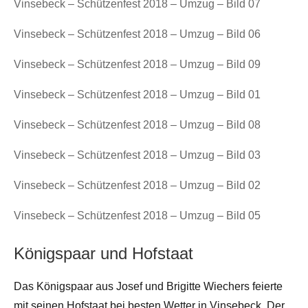
Vinsebeck – Schützenfest 2018 – Umzug – Bild 07
Vinsebeck – Schützenfest 2018 – Umzug – Bild 06
Vinsebeck – Schützenfest 2018 – Umzug – Bild 09
Vinsebeck – Schützenfest 2018 – Umzug – Bild 01
Vinsebeck – Schützenfest 2018 – Umzug – Bild 08
Vinsebeck – Schützenfest 2018 – Umzug – Bild 03
Vinsebeck – Schützenfest 2018 – Umzug – Bild 02
Vinsebeck – Schützenfest 2018 – Umzug – Bild 05
Königspaar und Hofstaat
Das Königspaar aus Josef und Brigitte Wiechers feierte
mit seinen Hofstaat bei besten Wetter in Vinsebeck. Der