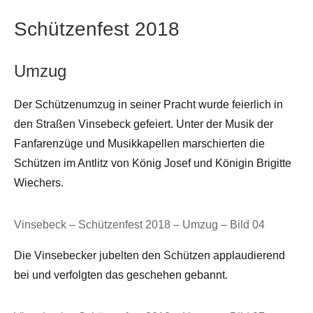
Schützenfest 2018
Umzug
Der Schützenumzug in seiner Pracht wurde feierlich in
den Straßen Vinsebeck gefeiert. Unter der Musik der
Fanfarenzüge und Musikkapellen marschierten die
Schützen im Antlitz von König Josef und Königin Brigitte
Wiechers.
Vinsebeck – Schützenfest 2018 – Umzug – Bild 04
Die Vinsebecker jubelten den Schützen applaudierend
bei und verfolgten das geschehen gebannt.