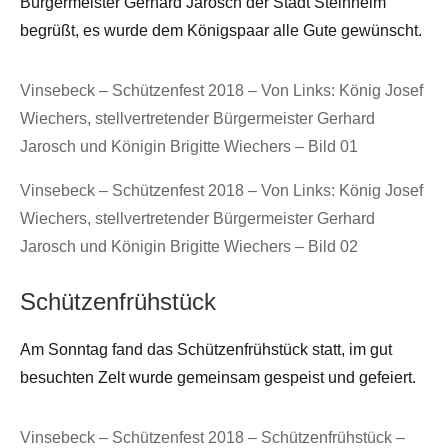
Bürgermeister Gerhard Jarosch der Stadt Steinheim
begrüßt, es wurde dem Königspaar alle Gute gewünscht.
Vinsebeck – Schützenfest 2018 – Von Links: König Josef
Wiechers, stellvertretender Bürgermeister Gerhard
Jarosch und Königin Brigitte Wiechers – Bild 01
Vinsebeck – Schützenfest 2018 – Von Links: König Josef
Wiechers, stellvertretender Bürgermeister Gerhard
Jarosch und Königin Brigitte Wiechers – Bild 02
Schützenfrühstück
Am Sonntag fand das Schützenfrühstück statt, im gut
besuchten Zelt wurde gemeinsam gespeist und gefeiert.
Vinsebeck – Schützenfest 2018 – Schützenfrühstück –