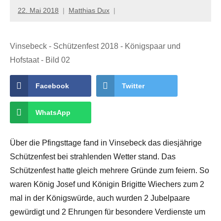
22. Mai 2018
Matthias Dux
Vinsebeck - Schützenfest 2018 - Königspaar und
Hofstaat - Bild 02
Facebook
Twitter
WhatsApp
Über die Pfingsttage fand in Vinsebeck das diesjährige
Schützenfest bei strahlenden Wetter stand. Das
Schützenfest hatte gleich mehrere Gründe zum feiern. So
waren König Josef und Königin Brigitte Wiechers zum 2
mal in der Königswürde, auch wurden 2 Jubelpaare
gewürdigt und 2 Ehrungen für besondere Verdienste um