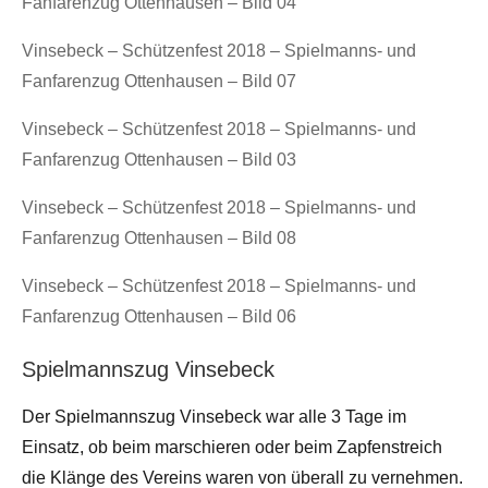
Fanfarenzug Ottenhausen – Bild 04
Vinsebeck – Schützenfest 2018 – Spielmanns- und
Fanfarenzug Ottenhausen – Bild 07
Vinsebeck – Schützenfest 2018 – Spielmanns- und
Fanfarenzug Ottenhausen – Bild 03
Vinsebeck – Schützenfest 2018 – Spielmanns- und
Fanfarenzug Ottenhausen – Bild 08
Vinsebeck – Schützenfest 2018 – Spielmanns- und
Fanfarenzug Ottenhausen – Bild 06
Spielmannszug Vinsebeck
Der Spielmannszug Vinsebeck war alle 3 Tage im
Einsatz, ob beim marschieren oder beim Zapfenstreich
die Klänge des Vereins waren von überall zu vernehmen.