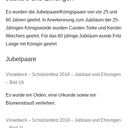
Es wurden die Jubelpaare/Königspaare von vor 25 und
60 Jahren geehrt. In Anerkennung zum Jubiläum der 25-
Jährigen Königswürde wurden Carsten Torke und Kerstin
Wiechers geehrt. Für das 60 jährige Jubiläum wurde Fritz
Lange mit Königin geehrt
Jubelpaare
Vinsebeck – Schützenfest 2018 – Jubilare und Ehrungen
– Bild 19
Es wurde ein Orden, eine Urkunde sowie ein
Blumenstrauß verliehen.
Vinsebeck – Schützenfest 2018 – Jubilare und Ehrungen