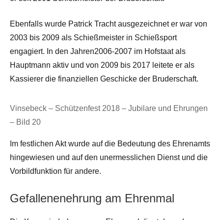
Ebenfalls wurde Patrick Tracht ausgezeichnet er war von
2003 bis 2009 als Schießmeister in Schießsport
engagiert. In den Jahren2006-2007 im Hofstaat als
Hauptmann aktiv und von 2009 bis 2017 leitete er als
Kassierer die finanziellen Geschicke der Bruderschaft.
Vinsebeck – Schützenfest 2018 – Jubilare und Ehrungen
– Bild 20
Im festlichen Akt wurde auf die Bedeutung des Ehrenamts
hingewiesen und auf den unermesslichen Dienst und die
Vorbildfunktion für andere.
Gefallenenehrung am Ehrenmal