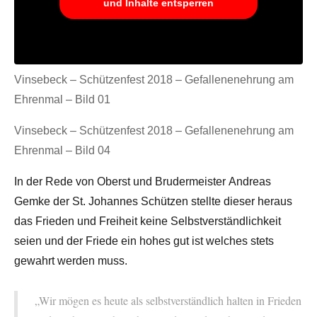
und Inhalte entsperren
Vinsebeck – Schützenfest 2018 – Gefallenenehrung am
Ehrenmal – Bild 01
Vinsebeck – Schützenfest 2018 – Gefallenenehrung am
Ehrenmal – Bild 04
In der Rede von Oberst und Brudermeister Andreas
Gemke der St. Johannes Schützen stellte dieser heraus
das Frieden und Freiheit keine Selbstverständlichkeit
seien und der Friede ein hohes gut ist welches stets
gewahrt werden muss.
„Wir mögen es heute als selbstverständlich halten in Frieden