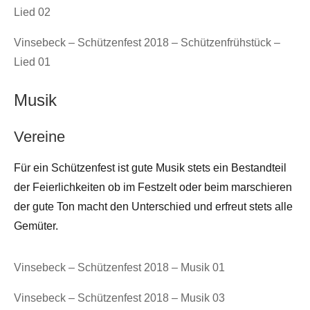
Lied 02
Vinsebeck – Schützenfest 2018 – Schützenfrühstück –
Lied 01
Musik
Vereine
Für ein Schützenfest ist gute Musik stets ein Bestandteil
der Feierlichkeiten ob im Festzelt oder beim marschieren
der gute Ton macht den Unterschied und erfreut stets alle
Gemüter.
Vinsebeck – Schützenfest 2018 – Musik 01
Vinsebeck – Schützenfest 2018 – Musik 03