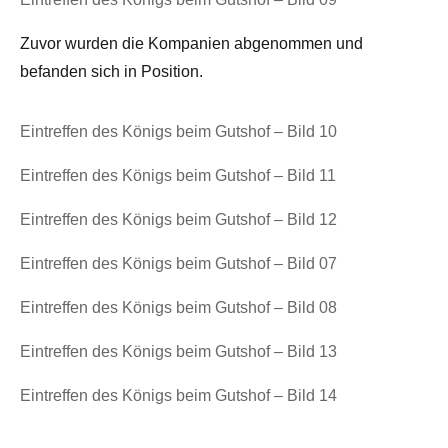
Zuvor wurden die Kompanien abgenommen und
befanden sich in Position.
Eintreffen des Königs beim Gutshof – Bild 10
Eintreffen des Königs beim Gutshof – Bild 11
Eintreffen des Königs beim Gutshof – Bild 12
Eintreffen des Königs beim Gutshof – Bild 07
Eintreffen des Königs beim Gutshof – Bild 08
Eintreffen des Königs beim Gutshof – Bild 13
Eintreffen des Königs beim Gutshof – Bild 14