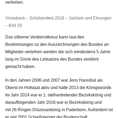
verliehen.
Vinsebeck – Schützenfest 2018 – Jubilare und Ehrungen
– Bild 18
Das silberne Verdienstkreuz kann laut den
Bestimmungen zu den Auszeichnungen des Bundes an
Mitglieder verleihen werden die sich mindestens 5 Jahre
lang im Sinne des Leitsatzes des Bundes verdient
gemacht haben.
In den Jahren 2006 und 2007 war Jens Hannibal als
Oberst im Hofstaat aktiv und hatte 2013 die Königswürde.
Im Jahr 2014 war er 1. stellvertretender Bezirkskönig und
darauffolgenden Jahr 2016 war er Bezirkskönig und
mit 26 Ringen Diözesankönig in Paderborn. Außerdem ist
er seit 2001 Schießmeister der Bruderschaft.