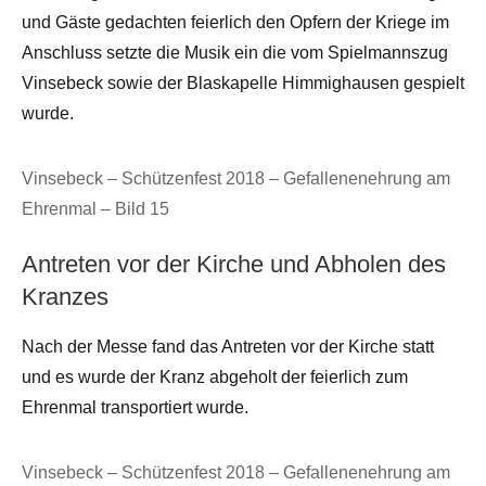
und Gäste gedachten feierlich den Opfern der Kriege im
Anschluss setzte die Musik ein die vom Spielmannszug
Vinsebeck sowie der Blaskapelle Himmighausen gespielt
wurde.
Vinsebeck – Schützenfest 2018 – Gefallenenehrung am
Ehrenmal – Bild 15
Antreten vor der Kirche und Abholen des
Kranzes
Nach der Messe fand das Antreten vor der Kirche statt
und es wurde der Kranz abgeholt der feierlich zum
Ehrenmal transportiert wurde.
Vinsebeck – Schützenfest 2018 – Gefallenenehrung am