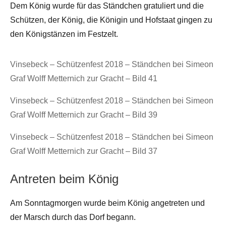
Dem König wurde für das Ständchen gratuliert und die
Schützen, der König, die Königin und Hofstaat gingen zu
den Königstänzen im Festzelt.
Vinsebeck – Schützenfest 2018 – Ständchen bei Simeon
Graf Wolff Metternich zur Gracht – Bild 41
Vinsebeck – Schützenfest 2018 – Ständchen bei Simeon
Graf Wolff Metternich zur Gracht – Bild 39
Vinsebeck – Schützenfest 2018 – Ständchen bei Simeon
Graf Wolff Metternich zur Gracht – Bild 37
Antreten beim König
Am Sonntagmorgen wurde beim König angetreten und
der Marsch durch das Dorf begann.