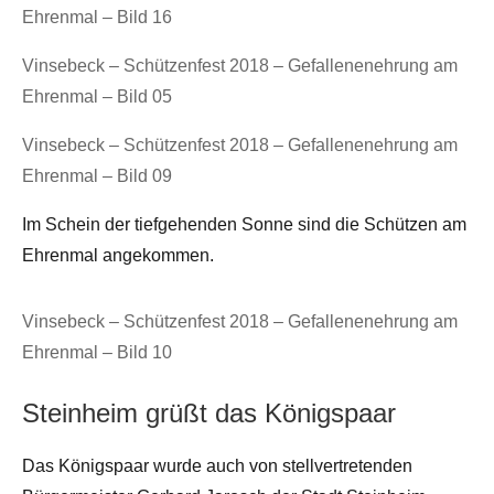
Ehrenmal – Bild 16
Vinsebeck – Schützenfest 2018 – Gefallenenehrung am
Ehrenmal – Bild 05
Vinsebeck – Schützenfest 2018 – Gefallenenehrung am
Ehrenmal – Bild 09
Im Schein der tiefgehenden Sonne sind die Schützen am
Ehrenmal angekommen.
Vinsebeck – Schützenfest 2018 – Gefallenenehrung am
Ehrenmal – Bild 10
Steinheim grüßt das Königspaar
Das Königspaar wurde auch von stellvertretenden