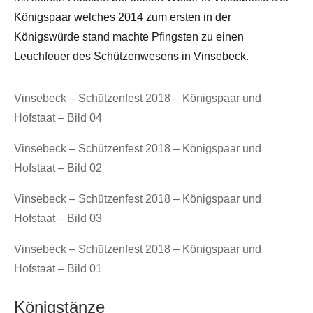
Königspaar welches 2014 zum ersten in der
Königswürde stand machte Pfingsten zu einen
Leuchfeuer des Schützenwesens in Vinsebeck.
Vinsebeck – Schützenfest 2018 – Königspaar und
Hofstaat – Bild 04
Vinsebeck – Schützenfest 2018 – Königspaar und
Hofstaat – Bild 02
Vinsebeck – Schützenfest 2018 – Königspaar und
Hofstaat – Bild 03
Vinsebeck – Schützenfest 2018 – Königspaar und
Hofstaat – Bild 01
Königstänze