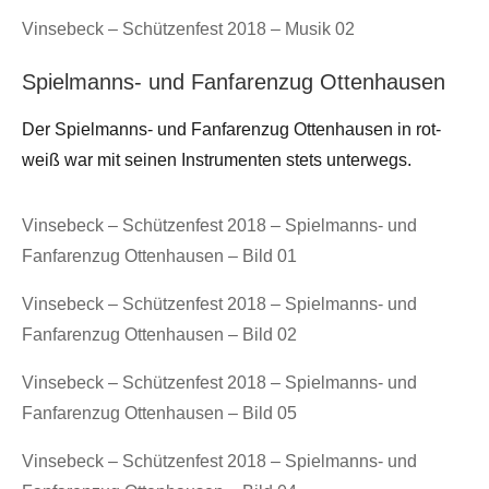
Vinsebeck – Schützenfest 2018 – Musik 02
Spielmanns- und Fanfarenzug Ottenhausen
Der Spielmanns- und Fanfarenzug Ottenhausen in rot-
weiß war mit seinen Instrumenten stets unterwegs.
Vinsebeck – Schützenfest 2018 – Spielmanns- und
Fanfarenzug Ottenhausen – Bild 01
Vinsebeck – Schützenfest 2018 – Spielmanns- und
Fanfarenzug Ottenhausen – Bild 02
Vinsebeck – Schützenfest 2018 – Spielmanns- und
Fanfarenzug Ottenhausen – Bild 05
Vinsebeck – Schützenfest 2018 – Spielmanns- und