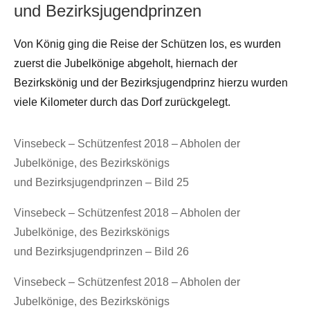
und Bezirksjugendprinzen
Von König ging die Reise der Schützen los, es wurden
zuerst die Jubelkönige abgeholt, hiernach der
Bezirkskönig und der Bezirksjugendprinz hierzu wurden
viele Kilometer durch das Dorf zurückgelegt.
Vinsebeck – Schützenfest 2018 – Abholen der
Jubelkönige, des Bezirkskönigs
und Bezirksjugendprinzen – Bild 25
Vinsebeck – Schützenfest 2018 – Abholen der
Jubelkönige, des Bezirkskönigs
und Bezirksjugendprinzen – Bild 26
Vinsebeck – Schützenfest 2018 – Abholen der
Jubelkönige, des Bezirkskönigs