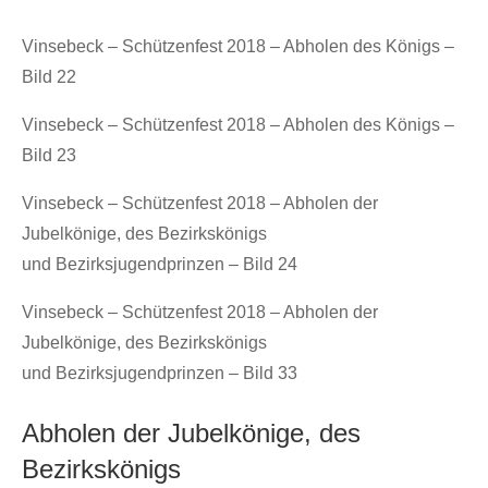
Vinsebeck – Schützenfest 2018 – Abholen des Königs –
Bild 22
Vinsebeck – Schützenfest 2018 – Abholen des Königs –
Bild 23
Vinsebeck – Schützenfest 2018 – Abholen der
Jubelkönige, des Bezirkskönigs
und Bezirksjugendprinzen – Bild 24
Vinsebeck – Schützenfest 2018 – Abholen der
Jubelkönige, des Bezirkskönigs
und Bezirksjugendprinzen – Bild 33
Abholen der Jubelkönige, des
Bezirkskönigs