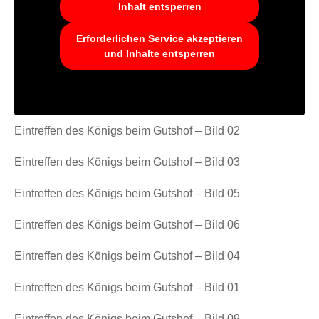
Inhalt entsperren
Erforderlichen Service akzeptieren
und Inhalte entsperren
Eintreffen des Königs beim Gutshof – Bild 02
Eintreffen des Königs beim Gutshof – Bild 03
Eintreffen des Königs beim Gutshof – Bild 05
Eintreffen des Königs beim Gutshof – Bild 06
Eintreffen des Königs beim Gutshof – Bild 04
Eintreffen des Königs beim Gutshof – Bild 01
Eintreffen des Königs beim Gutshof – Bild 09