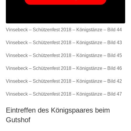
Vinsebeck – Schützenfest 2018 – Königstänze – Bild 44
Vinsebeck – Schützenfest 2018 – Königstänze – Bild 43
Vinsebeck – Schützenfest 2018 – Königstänze – Bild 45
Vinsebeck – Schützenfest 2018 – Königstänze – Bild 46
Vinsebeck – Schützenfest 2018 – Königstänze – Bild 42
Vinsebeck – Schützenfest 2018 – Königstänze – Bild 47
Eintreffen des Königspaares beim
Gutshof