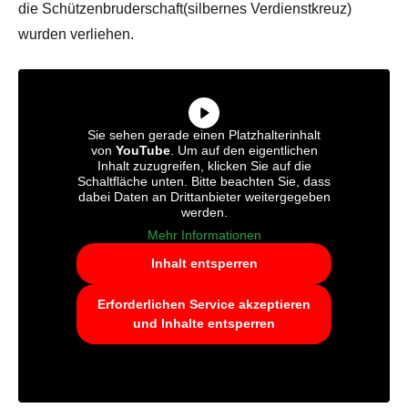
die Schützenbruderschaft(silbernes Verdienstkreuz)
wurden verliehen.
Sie sehen gerade einen Platzhalterinhalt
von
YouTube
. Um auf den eigentlichen
Inhalt zuzugreifen, klicken Sie auf die
Schaltfläche unten. Bitte beachten Sie, dass
dabei Daten an Drittanbieter weitergegeben
werden.
Mehr Informationen
Inhalt entsperren
Erforderlichen Service akzeptieren
und Inhalte entsperren