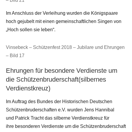
– Bild 21
Im Anschluss der Verleihung wurden die Königspaare
hoch gejubelt mit einen gemeinschaftlichen Singen von
„Hoch sollen sie leben“.
Vinsebeck – Schützenfest 2018 – Jubilare und Ehrungen
– Bild 17
Ehrungen für besondere Verdienste um
die Schützenbruderschaft(silbernes
Verdienstkreuz)
Im Auftrag des Bundes der Historischen Deutschen
Schützenbruderschaften e.V. wurden Jens Hannibal
und Patrick Tracht das silberne Verdienstkreuz für
ihre besonderen Verdienste um die Schützenbruderschaft