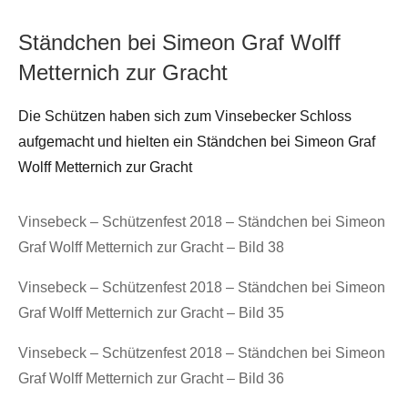
Ständchen bei Simeon Graf Wolff
Metternich zur Gracht
Die Schützen haben sich zum Vinsebecker Schloss
aufgemacht und hielten ein Ständchen bei Simeon Graf
Wolff Metternich zur Gracht
Vinsebeck – Schützenfest 2018 – Ständchen bei Simeon
Graf Wolff Metternich zur Gracht – Bild 38
Vinsebeck – Schützenfest 2018 – Ständchen bei Simeon
Graf Wolff Metternich zur Gracht – Bild 35
Vinsebeck – Schützenfest 2018 – Ständchen bei Simeon
Graf Wolff Metternich zur Gracht – Bild 36