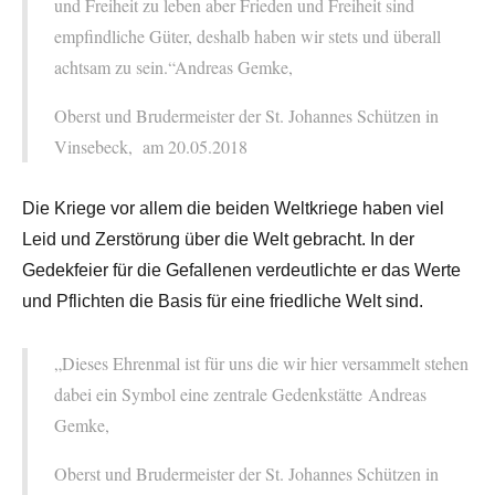
und Freiheit zu leben aber Frieden und Freiheit sind
empfindliche Güter, deshalb haben wir stets und überall
achtsam zu sein.“Andreas Gemke,
Oberst und Brudermeister der St. Johannes Schützen in
Vinsebeck, am 20.05.2018
Die Kriege vor allem die beiden Weltkriege haben viel
Leid und Zerstörung über die Welt gebracht. In der
Gedekfeier für die Gefallenen verdeutlichte er das Werte
und Pflichten die Basis für eine friedliche Welt sind.
„Dieses Ehrenmal ist für uns die wir hier versammelt stehen
dabei ein Symbol eine zentrale Gedenkstätte Andreas
Gemke,
Oberst und Brudermeister der St. Johannes Schützen in