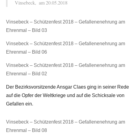
Vinsebeck, am 20.05.2018
Vinsebeck – Schützenfest 2018 – Gefallenenehrung am
Ehrenmal – Bild 03
Vinsebeck – Schützenfest 2018 – Gefallenenehrung am
Ehrenmal – Bild 06
Vinsebeck – Schützenfest 2018 – Gefallenenehrung am
Ehrenmal – Bild 02
Der Bezirksvorsitzende Ansgar Claes ging in seiner Rede
auf die Opfer der Weltkriege und auf die Schicksale von
Gefallen ein.
Vinsebeck – Schützenfest 2018 – Gefallenenehrung am
Ehrenmal – Bild 08