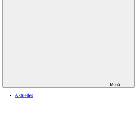
Menü
Aktuelles