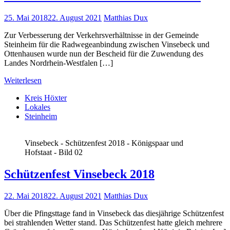
25. Mai 2018
22. August 2021
Matthias Dux
Zur Verbesserung der Verkehrsverhältnisse in der Gemeinde
Steinheim für die Radwegeanbindung zwischen Vinsebeck und
Ottenhausen wurde nun der Bescheid für die Zuwendung des
Landes Nordrhein-Westfalen […]
Weiterlesen
Kreis Höxter
Lokales
Steinheim
Vinsebeck - Schützenfest 2018 - Königspaar und
Hofstaat - Bild 02
Schützenfest Vinsebeck 2018
22. Mai 2018
22. August 2021
Matthias Dux
Über die Pfingsttage fand in Vinsebeck das diesjährige Schützenfest
bei strahlenden Wetter stand. Das Schützenfest hatte gleich mehrere