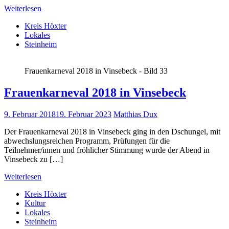
Weiterlesen
Kreis Höxter
Lokales
Steinheim
Frauenkarneval 2018 in Vinsebeck - Bild 33
Frauenkarneval 2018 in Vinsebeck
9. Februar 2018
19. Februar 2023
Matthias Dux
Der Frauenkarneval 2018 in Vinsebeck ging in den Dschungel, mit
abwechslungsreichen Programm, Prüfungen für die
Teilnehmer/innen und fröhlicher Stimmung wurde der Abend in
Vinsebeck zu […]
Weiterlesen
Kreis Höxter
Kultur
Lokales
Steinheim