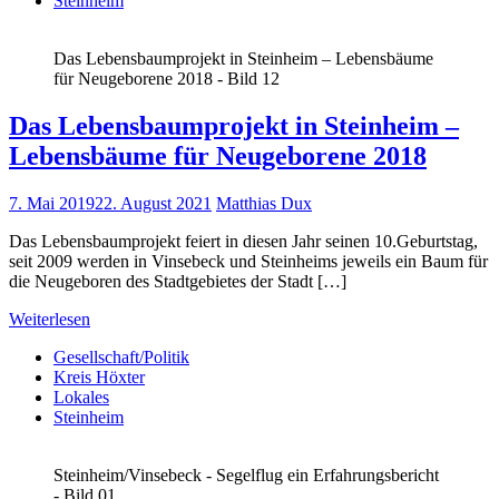
Steinheim
Das Lebensbaumprojekt in Steinheim – Lebensbäume
für Neugeborene 2018 - Bild 12
Das Lebensbaumprojekt in Steinheim –
Lebensbäume für Neugeborene 2018
7. Mai 2019
22. August 2021
Matthias Dux
Das Lebensbaumprojekt feiert in diesen Jahr seinen 10.Geburtstag,
seit 2009 werden in Vinsebeck und Steinheims jeweils ein Baum für
die Neugeboren des Stadtgebietes der Stadt […]
Weiterlesen
Gesellschaft/Politik
Kreis Höxter
Lokales
Steinheim
Steinheim/Vinsebeck - Segelflug ein Erfahrungsbericht
- Bild 01