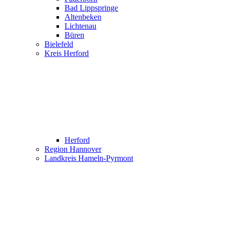
Bad Lippspringe
Altenbeken
Lichtenau
Büren
Bielefeld
Kreis Herford
Herford
Region Hannover
Landkreis Hameln-Pyrmont