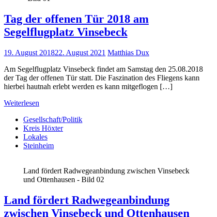
Tag der offenen Tür 2018 am
Segelflugplatz Vinsebeck
19. August 2018
22. August 2021
Matthias Dux
Am Segelflugplatz Vinsebeck findet am Samstag den 25.08.2018
der Tag der offenen Tür statt. Die Faszination des Fliegens kann
hierbei hautnah erlebt werden es kann mitgeflogen […]
Weiterlesen
Gesellschaft/Politik
Kreis Höxter
Lokales
Steinheim
Land fördert Radwegeanbindung zwischen Vinsebeck
und Ottenhausen - Bild 02
Land fördert Radwegeanbindung
zwischen Vinsebeck und Ottenhausen