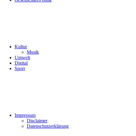
Kultur
Musik
Umwelt
Digital
Sport
Impressum
Disclaimer
Datenschutzerklärung