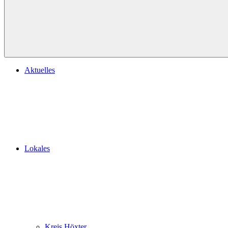
Aktuelles
Lokales
Kreis Höxter