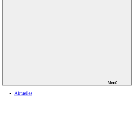
Menü
Aktuelles