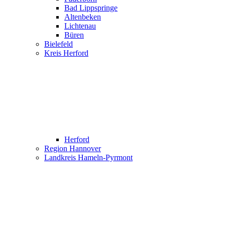
Bad Lippspringe
Altenbeken
Lichtenau
Büren
Bielefeld
Kreis Herford
Herford
Region Hannover
Landkreis Hameln-Pyrmont